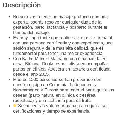
Descripción
No solo vas a tener un masaje profundo con una
experta, podrás resolver cualquier duda de la
gestación, parto, lactancia y posparto durante el
tiempo del masaje.
Es muy importante que realices el masaje prenatal,
con una persona certificada y con experiencia, una
sesión segura y de la más alta calidad, que es
fundamental para tener una mejor experiencia!
Con Kathe Muñoz: Mamá de una niña nacida en
casa, Bióloga, Doula, especialista en acompañar
partos en clínica, Asesora en lactancia certificada
desde el año 2015.
Más de 1500 personas se han preparado con
nuestro equipo en Colombia, Latinoamérica,
Norteamérica y Europa para tener el parto que ellos
desean (parto natural en clínica o cesárea
respetada) y una lactancia para disfrutar
Si encuentras valores más bajos pregunta sus
certificaciones y tiempo de experiencia