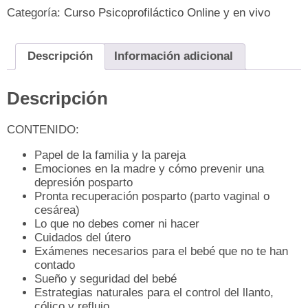
Categoría:
Curso Psicoprofiláctico Online y en vivo
Descripción
Información adicional
Descripción
CONTENIDO:
Papel de la familia y la pareja
Emociones en la madre y cómo prevenir una
depresión posparto
Pronta recuperación posparto (parto vaginal o
cesárea)
Lo que no debes comer ni hacer
Cuidados del útero
Exámenes necesarios para el bebé que no te han
contado
Sueño y seguridad del bebé
Estrategias naturales para el control del llanto,
cólico y reflujo