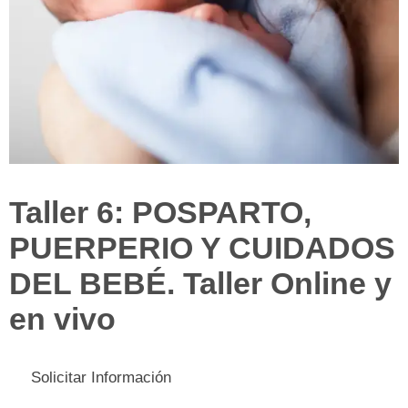
Taller 6: POSPARTO,
PUERPERIO Y CUIDADOS
DEL BEBÉ. Taller Online y
en vivo
Solicitar Información