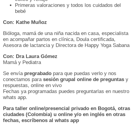
Primeras valoraciones y todos los cuidados del
bebé
Con: Kathe Muñoz
Bióloga, mamá de una niña nacida en casa, especialista
en acompañar partos en clínica, Doula certificada,
Asesora de lactancia y Directora de Happy Yoga Sabana
Con: Dra Laura Gómez
Mamá y Pediatra
Se envía
pregrabado
para que puedas verlo y nos
conectamos para
sesión grupal online de preguntas
y
respuestas, online en vivo
Fechas ya programadas puedes preguntarlas en nuestro
whats app.
Para taller online/presencial privado en Bogotá, otras
ciudades (Colombia) u online y/o en inglés en otras
fechas, escríbenos al whats app