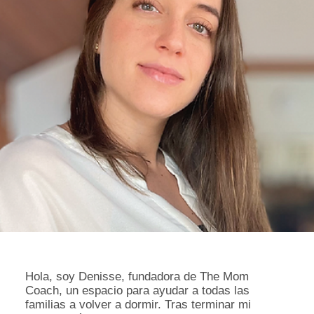
Hola, soy Denisse, fundadora de The Mom
Coach, un espacio para ayudar a todas las
familias a volver a dormir. Tras terminar mi