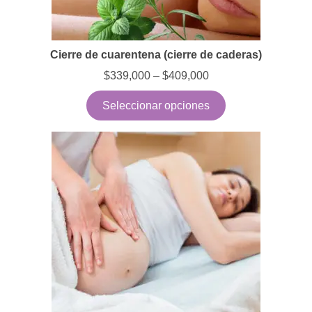
Cierre de cuarentena (cierre de caderas)
$
339,000
–
$
409,000
Seleccionar opciones