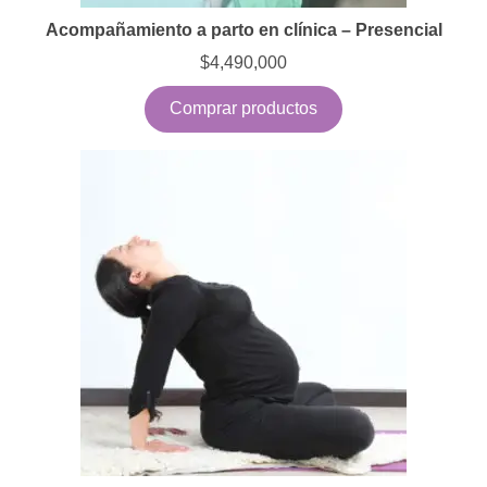
Acompañamiento a parto en clínica – Presencial
$
4,490,000
Comprar productos