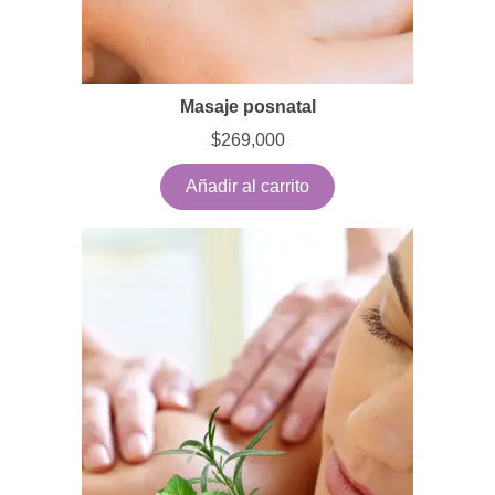
Masaje posnatal
$
269,000
Añadir al carrito