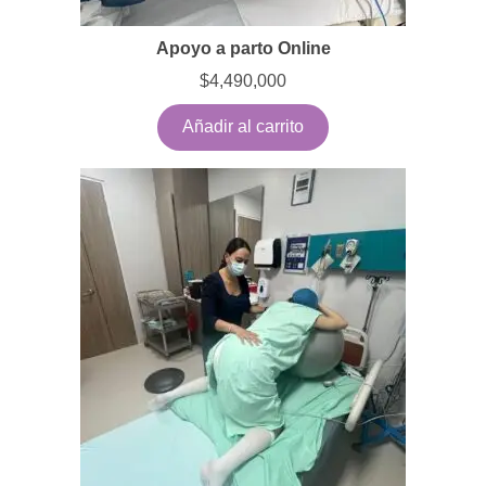
Apoyo a parto Online
$
4,490,000
Añadir al carrito